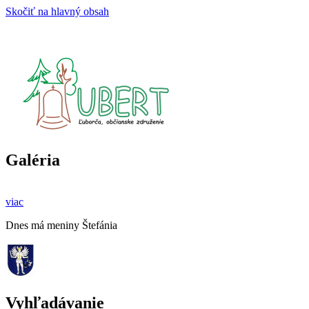
Skočiť na hlavný obsah
Galéria
viac
Dnes má meniny Štefánia
Vyhľadávanie